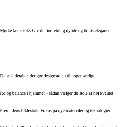
Mørke lænestole: Giv din indretning dybde og tidløs elegance
De små detaljer, der gør designstolen til noget særligt
Ro og balance i hjemmet – sådan vælger du stole af høj kvalitet
Fremtidens foldestole: Fokus på nye materialer og teknologier