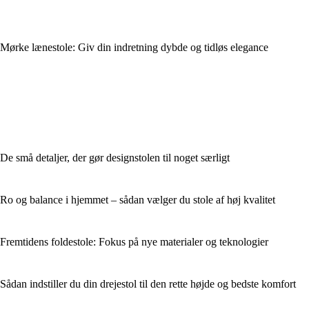
Mørke lænestole: Giv din indretning dybde og tidløs elegance
De små detaljer, der gør designstolen til noget særligt
Ro og balance i hjemmet – sådan vælger du stole af høj kvalitet
Fremtidens foldestole: Fokus på nye materialer og teknologier
Sådan indstiller du din drejestol til den rette højde og bedste komfort