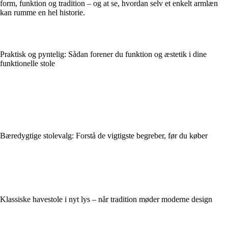
form, funktion og tradition – og at se, hvordan selv et enkelt armlæn
kan rumme en hel historie.
Praktisk og pyntelig: Sådan forener du funktion og æstetik i dine
funktionelle stole
Bæredygtige stolevalg: Forstå de vigtigste begreber, før du køber
Klassiske havestole i nyt lys – når tradition møder moderne design