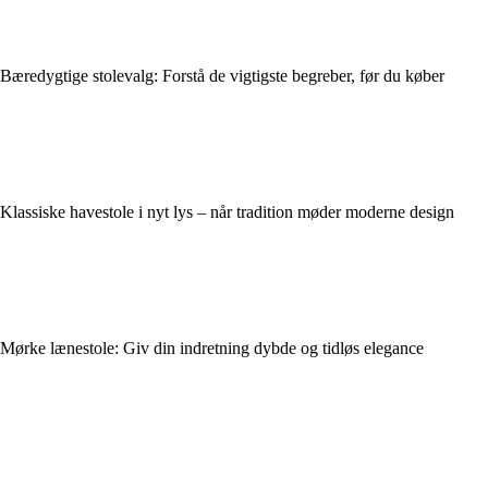
Bæredygtige stolevalg: Forstå de vigtigste begreber, før du køber
Klassiske havestole i nyt lys – når tradition møder moderne design
Mørke lænestole: Giv din indretning dybde og tidløs elegance